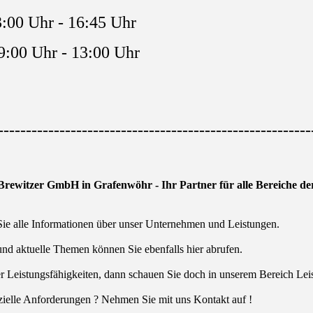
- 16:45 Uhr
 Uhr - 13:00 Uhr
--------------------------------------------------------
Brewitzer GmbH in
Grafenwöhr - Ihr Partner für alle Bereiche d
Sie alle Informationen über unser Unternehmen und Leistungen.
und aktuelle Themen können Sie ebenfalls hier abrufen.
er Leistungsfähigkeiten, dann schauen Sie doch in unserem Bereich Lei
ielle Anforderungen ? Nehmen Sie mit uns Kontakt auf !